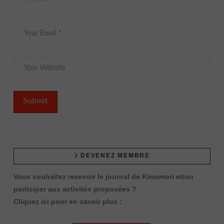
DEVENEZ MEMBRE
Vous souhaitez recevoir le journal de Kimamori et/ou
participer aux activités proposées ?
Cliquez ici pour en savoir plus :