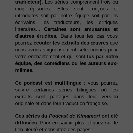
traducteur).
Les séries comprennent trois ou
cinq épisodes. Elles sont conçues et
introduites soit par notre équipe soit par les
écrivains, les traducteurs, les critiques
littéraires...
Certaines sont amusantes et
d'autres érudites.
Dans tous les cas vous
pourrez
écouter les extraits des œuvres
que
nous avons soigneusement sélectionnés pour
votre enchantement et qui sont
lus par notre
équipe, des comédiens ou les auteurs eux-
mêmes
.
Ce podcast est multilingue
: vous pourrez
suivre certaines séries bilingues où les
extraits sont partagés dans leur version
originale et dans leur traduction française.
Ces séries du
Podcast de Kimamori
ont été
diffusées.
Pour en savoir plus, cliquez sur le
lien bleuté et consultez ces pages :