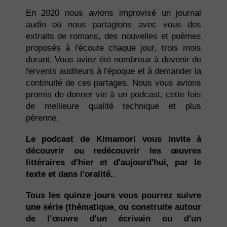
En 2020 nous avions improvisé un journal
audio où nous partagions avec vous des
extraits de romans, des nouvelles et poèmes
proposés à l'écoute chaque jour, trois mois
durant. Vous aviez été nombreux à devenir de
fervents auditeurs à l'époque et à demander la
continuité de ces partages. Nous vous avions
promis de donner vie à un podcast, cette fois
de meilleure qualité technique et plus
pérenne.
Le podcast de Kimamori vous invite à
découvrir ou redécouvrir les œuvres
littéraires d'hier et d'aujourd'hui, par le
texte et dans l'oralité.
.
Tous les quinze jours vous pourrez suivre
une série (thématique, ou construite autour
de l’œuvre d'un écrivain ou d'un