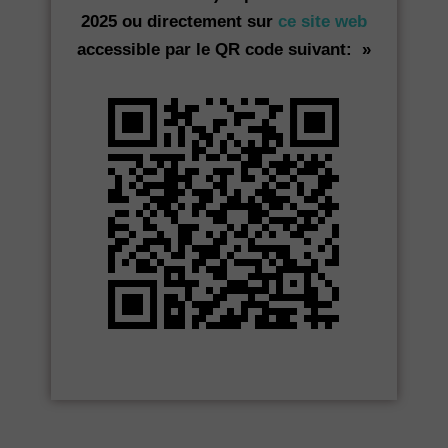
2025 ou directement sur
ce site web
accessible par le QR code suivant: »