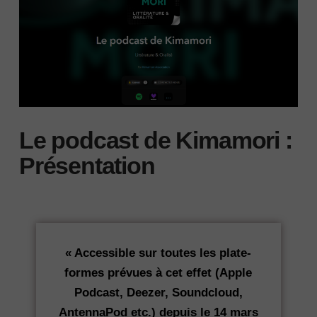
Le podcast de Kimamori :
Présentation
« Accessible sur toutes les plate-
formes prévues à cet effet (Apple
Podcast, Deezer, Soundcloud,
AntennaPod etc.) depuis le 14 mars