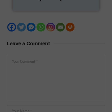
Leave a Comment