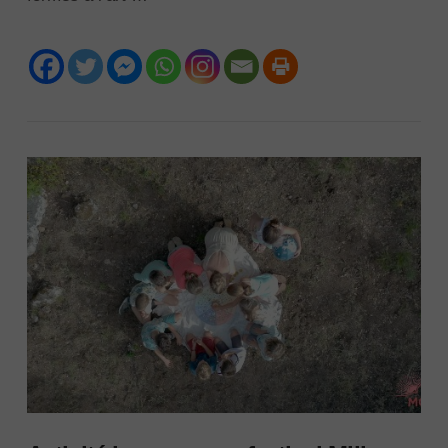
VIEW POST