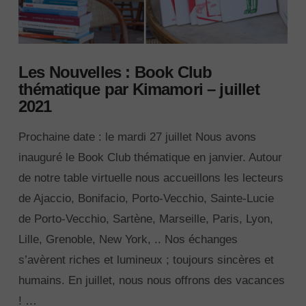
Les Nouvelles : Book Club
thématique par Kimamori – juillet
2021
Prochaine date : le mardi 27 juillet Nous avons
inauguré le Book Club thématique en janvier. Autour
de notre table virtuelle nous accueillons les lecteurs
de Ajaccio, Bonifacio, Porto-Vecchio, Sainte-Lucie
de Porto-Vecchio, Sartène, Marseille, Paris, Lyon,
Lille, Grenoble, New York, .. Nos échanges
s’avèrent riches et lumineux ; toujours sincères et
humains. En juillet, nous nous offrons des vacances
! …
VIEW POST