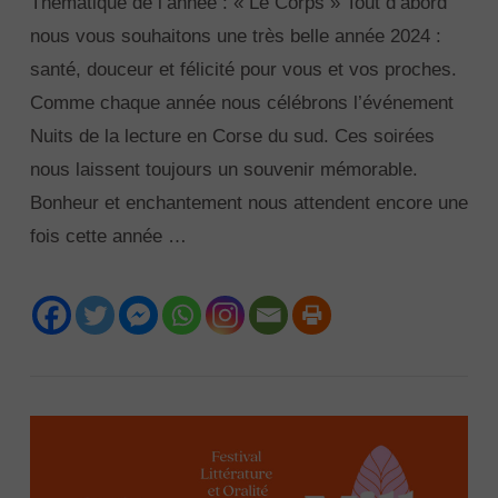
Thématique de l’année : « Le Corps » Tout d’abord
nous vous souhaitons une très belle année 2024 :
santé, douceur et félicité pour vous et vos proches.
Comme chaque année nous célébrons l’événement
Nuits de la lecture en Corse du sud. Ces soirées
nous laissent toujours un souvenir mémorable.
Bonheur et enchantement nous attendent encore une
fois cette année …
VIEW POST