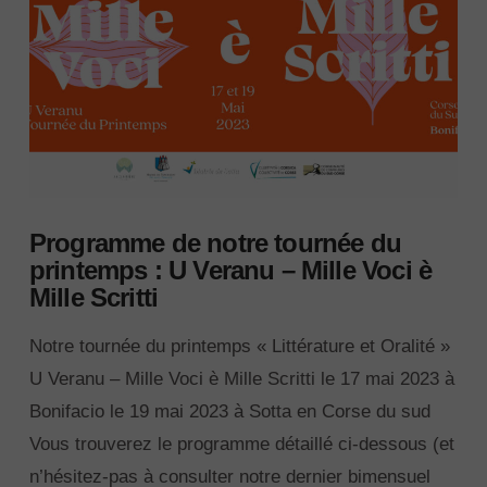
Programme de notre tournée du
printemps : U Veranu – Mille Voci è
Mille Scritti
Notre tournée du printemps « Littérature et Oralité »
U Veranu – Mille Voci è Mille Scritti le 17 mai 2023 à
Bonifacio le 19 mai 2023 à Sotta en Corse du sud
Vous trouverez le programme détaillé ci-dessous (et
n’hésitez-pas à consulter notre dernier bimensuel