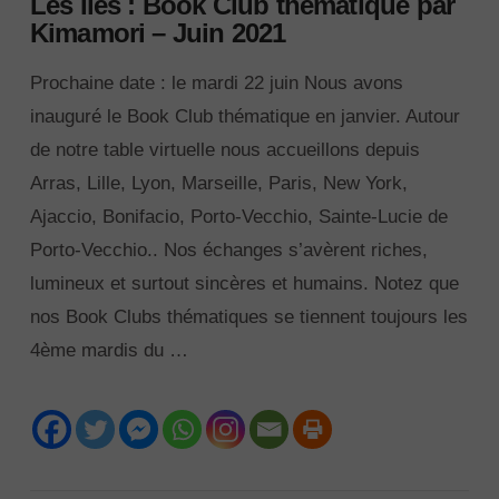
Les Îles : Book Club thématique par
Kimamori – Juin 2021
Prochaine date : le mardi 22 juin Nous avons
inauguré le Book Club thématique en janvier. Autour
de notre table virtuelle nous accueillons depuis
Arras, Lille, Lyon, Marseille, Paris, New York,
Ajaccio, Bonifacio, Porto-Vecchio, Sainte-Lucie de
Porto-Vecchio.. Nos échanges s’avèrent riches,
lumineux et surtout sincères et humains. Notez que
nos Book Clubs thématiques se tiennent toujours les
4ème mardis du …
VIEW POST