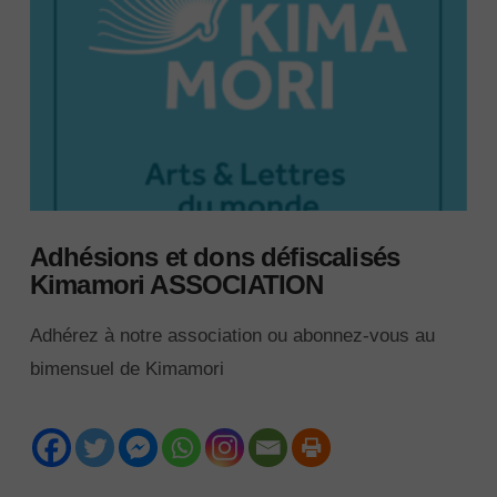
Adhésions et dons défiscalisés
Kimamori ASSOCIATION
Adhérez à notre association ou abonnez-vous au
bimensuel de Kimamori