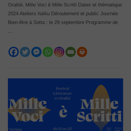
Oralité, Mille Voci è Mille Scritti Dates et thématique
2024 Ateliers haïku Déroulement et public Journée
Bien-être à Sotta : le 29 septembre Programme de
…
VIEW POST