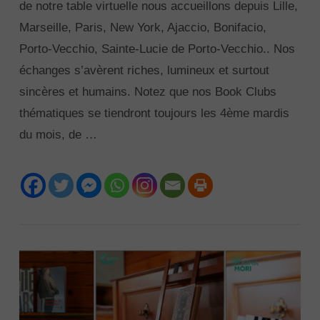
de notre table virtuelle nous accueillons depuis Lille,
Marseille, Paris, New York, Ajaccio, Bonifacio,
Porto-Vecchio, Sainte-Lucie de Porto-Vecchio.. Nos
échanges s’avèrent riches, lumineux et surtout
sincères et humains. Notez que nos Book Clubs
thématiques se tiendront toujours les 4ème mardis
du mois, de …
VIEW POST