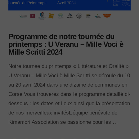
Programme de notre tournée du
printemps : U Veranu – Mille Voci è
Mille Scritti 2024
Notre tournée du printemps « Littérature et Oralité »
U Veranu – Mille Voci è Mille Scritti se déroule du 10
au 20 avril 2024 dans une dizaine de communes en
Corse Vous trouverez dans le programme détaillé ci-
dessous : les dates et lieux ainsi que la présentation
de nos merveilleux invitésL’équipe bénévole de
Kimamori Association se passionne pour les …