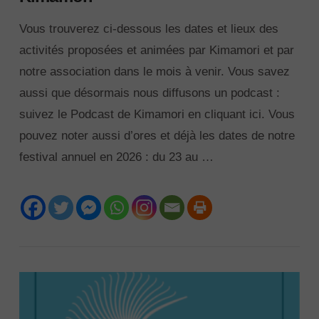
Vous trouverez ci-dessous les dates et lieux des
activités proposées et animées par Kimamori et par
notre association dans le mois à venir. Vous savez
aussi que désormais nous diffusons un podcast :
suivez le Podcast de Kimamori en cliquant ici. Vous
pouvez noter aussi d’ores et déjà les dates de notre
festival annuel en 2026 : du 23 au …
VIEW POST