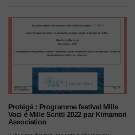
Protégé : Programme festival Mille
Voci è Mille Scritti 2022 par Kimamori
Association