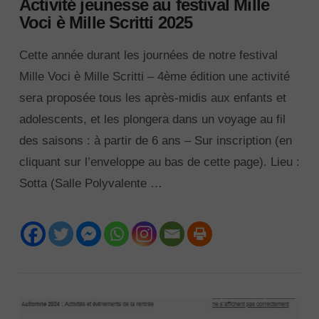
Activité jeunesse au festival Mille
Voci è Mille Scritti 2025
Cette année durant les journées de notre festival
Mille Voci è Mille Scritti – 4ème édition une activité
sera proposée tous les après-midis aux enfants et
adolescents, et les plongera dans un voyage au fil
des saisons : à partir de 6 ans – Sur inscription (en
cliquant sur l’enveloppe au bas de cette page). Lieu :
Sotta (Salle Polyvalente …
VIEW POST