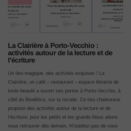
La Clairière à Porto-Vecchio :
activités autour de la lecture et de
l’écriture
Un lieu magique, des activités exquises ! La
Clairière, un café – restaurant – espace librairie de
toute beauté a ouvert ses portes à Porto-Vecchio, à
côté du Biodélice, sur la rocade. Ce lieu chaleureux
propose des activités autour de la lecture et de
l’écriture, pour les petits et les grands.Nous allons
nous retrouver dès demain. N’oubliez-pas de vous