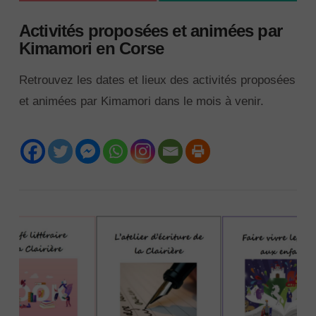
Activités proposées et animées par
Kimamori en Corse
Retrouvez les dates et lieux des activités proposées
et animées par Kimamori dans le mois à venir.
VIEW POST