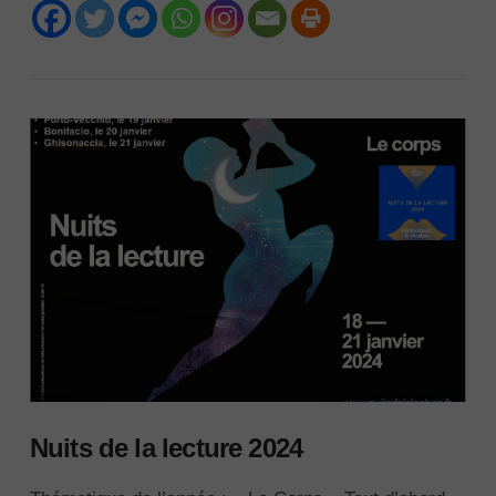
VIEW POST
Nuits de la lecture 2024