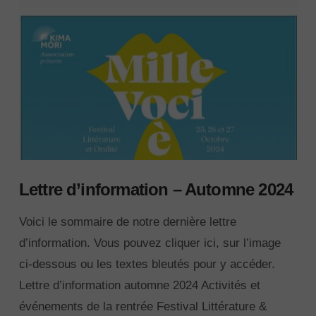
Lettre d’information – Automne 2024
Voici le sommaire de notre dernière lettre
d’information. Vous pouvez cliquer ici, sur l’image
ci-dessous ou les textes bleutés pour y accéder.
Lettre d’information automne 2024 Activités et
événements de la rentrée Festival Littérature &