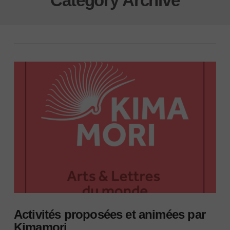
Category Archive
Activités proposées et animées par
Kimamori