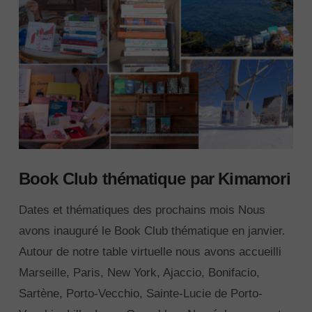
Book Club thématique par Kimamori
Dates et thématiques des prochains mois Nous
avons inauguré le Book Club thématique en janvier.
Autour de notre table virtuelle nous avons accueilli
Marseille, Paris, New York, Ajaccio, Bonifacio,
Sartène, Porto-Vecchio, Sainte-Lucie de Porto-