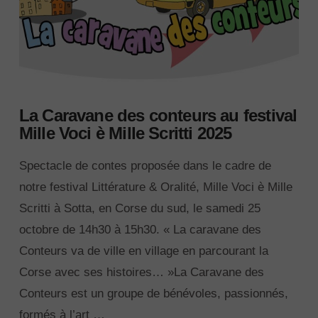
La Caravane des conteurs au festival
Mille Voci è Mille Scritti 2025
Spectacle de contes proposée dans le cadre de
notre festival Littérature & Oralité, Mille Voci è Mille
Scritti à Sotta, en Corse du sud, le samedi 25
octobre de 14h30 à 15h30. « La caravane des
Conteurs va de ville en village en parcourant la
Corse avec ses histoires… »La Caravane des
Conteurs est un groupe de bénévoles, passionnés,
formés à l’art …