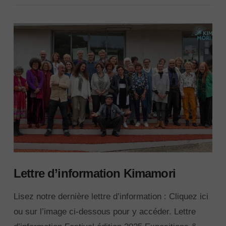
VIEW POST
Lettre d’information Kimamori
Lisez notre dernière lettre d’information : Cliquez ici
ou sur l’image ci-dessous pour y accéder. Lettre