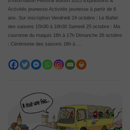
d’information Festival édition 2025 Expositions &
Activités jeunesse Activités jeunesse à partir de 6
ans. Sur inscription Vendredi 24 octobre : Le Ballet
des saisons 15h30 à 16h30 Samedi 25 octobre : Ma
couronne du maquis 16h à 17h Dimanche 26 octobre
: Cérémonie des saisons 16h à …
VIEW POST