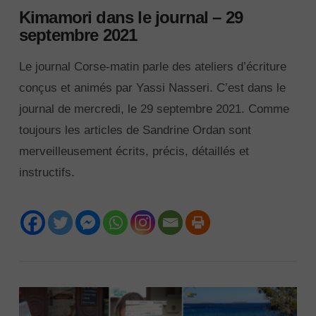
Kimamori dans le journal – 29
septembre 2021
Le journal Corse-matin parle des ateliers d’écriture
conçus et animés par Yassi Nasseri. C’est dans le
journal de mercredi, le 29 septembre 2021. Comme
toujours les articles de Sandrine Ordan sont
merveilleusement écrits, précis, détaillés et
instructifs.
VIEW POST