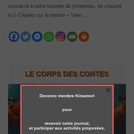
consacré à notre tournée du printemps, en cliquant
ici.) Cliquez sur le bouton « View …
VIEW POST
×
Devenez membre Kimamori
pour
recevoir notre journal,
et participer aux activités proposées.