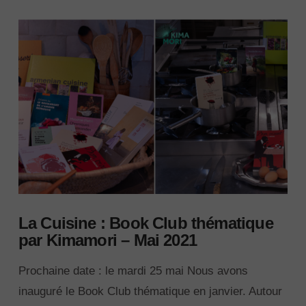
La Cuisine : Book Club thématique
par Kimamori – Mai 2021
Prochaine date : le mardi 25 mai Nous avons
inauguré le Book Club thématique en janvier. Autour