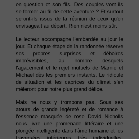
en question et son fils. Des couples vont-ils
se former au fil de cette aventure ? Et surtout
seront-ils issus de la réunion de ceux qu'on
envisageait au départ. Rien n'est moins sûr.
Le lecteur accompagne l'embardée au jour le
jour. Et chaque étape de la randonnée réserve
ses propres surprises et déboires
imprévisibles, au nombre desquels
l'agacement et le rejet mutuels de Marnie et
Michael dès les premiers instants. Le ridicule
de situation et les caprices du climat s'en
mêleront pour notre plus grand délice.
Mais ne nous y trompons pas. Sous ses
atours de grande légèreté et de romance à
l'essence masquée de rose David Nicholls
nous livre une promenade littéraire et une
plongée intelligente dans l'âme humaine et les
traversées intérieures très individuelles,