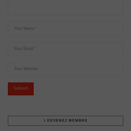
DEVENEZ MEMBRE