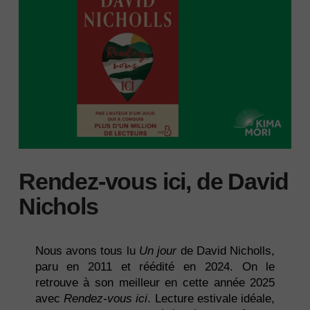
Rendez-vous ici, de David
Nichols
Nous avons tous lu
Un jour
de David Nicholls,
paru en 2011 et réédité en 2024. On le
retrouve à son meilleur en cette année 2025
avec
Rendez-vous ici
. Lecture estivale idéale,