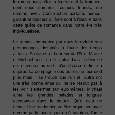
le roman nous offre la légèreté et la fraîcheur
dont nous sommes toujours friands, été
comme hiver. Construction parfaite, humour
garanti et douceur à l'âme sont à l'œuvre dans
cette quête de romance dans notre ère très
individualisée.
Le roman commence par nous introduire ses
personnages, dessinés à l'aune des temps
actuels. Solitaires et heureux de l'être, Marnie
et Michael sont l'un et l'autre dans le désir de
se réinventer au sortir d'un divorce difficile à
digérer. La compagnie des autres ne leur sied
plus mais il se trouve que l'un et l'autre ont
une très bonne amie qui ne se résout pas à
les voir s'enfermer sur eux-mêmes. Michael
aime les grandes balades et longues
escapades dans la nature. Qu'à cela ne
tienne. Une randonnée va être organisée avec
comme participants quatre célibataires, l'amie