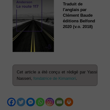
Traduit de
l'anglais par
Clément Baude
éditions Belfond
2020 (v.o. 2018)
Cet article a été conçu et rédigé par Yassi
Nasseri,
fondatrice de Kimamori
.