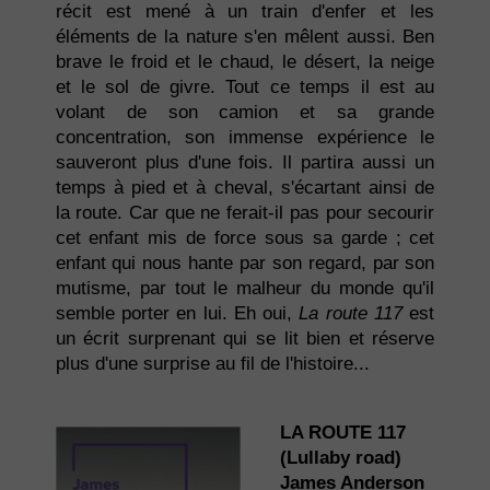
récit est mené à un train d'enfer et les
éléments de la nature s'en mêlent aussi. Ben
brave le froid et le chaud, le désert, la neige
et le sol de givre. Tout ce temps il est au
volant de son camion et sa grande
concentration, son immense expérience le
sauveront plus d'une fois. Il partira aussi un
temps à pied et à cheval, s'écartant ainsi de
la route. Car que ne ferait-il pas pour secourir
cet enfant mis de force sous sa garde ; cet
enfant qui nous hante par son regard, par son
mutisme, par tout le malheur du monde qu'il
semble porter en lui. Eh oui,
La route 117
est
un écrit surprenant qui se lit bien et réserve
plus d'une surprise au fil de l'histoire...
LA ROUTE 117
(Lullaby road)
James Anderson