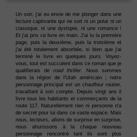
Un soir, j'ai eu envie de me plonger dans une
lecture captivante qui ne soit ni un polar ni un
classique, ni une dystopie, ni une romance !
Et j'ai pris ce livre en main. J'ai lu la première
page, puis la deuxième, puis la troisième et
j'ai été totalement absorbée, si bien que j'ai
terminé le livre en quelques jours. Voyez-
vous, tout est succulent dans ce roman que je
qualifierais de
road thriller
. Nous sommes
dans la région de l'Utah américain ; notre
personnage principal est un chauffeur routier,
travaillant à son compte. Depuis vingt ans il
livre tous les habitants et commerçants de la
route 117. Naturellement rien ni personne n'a
de secret pour lui dans ce vaste espace. Mais
nous, lecteurs, allons de surprise en surprise,
nous ahurissons à la chaque nouveau
personnage rencontré tant ils sont plus