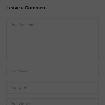
Leave a Comment