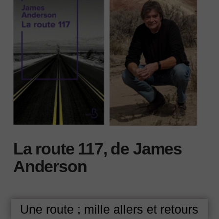
La route 117, de James
Anderson
Une route ; mille allers et retours