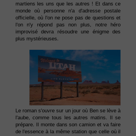
martiens les uns que les autres ! Et dans ce
monde où personne n'a d'adresse postale
officielle, où l'on ne pose pas de questions et
l'on n'y répond pas non plus, notre héro
improvisé devra résoudre une énigme des
plus mystérieuses.
Le roman s'ouvre sur un jour où Ben se lève à
l'aube, comme tous les autres matins. Il se
prépare. Il monte dans son camion et va faire
de l'essence à la même station que celle où il