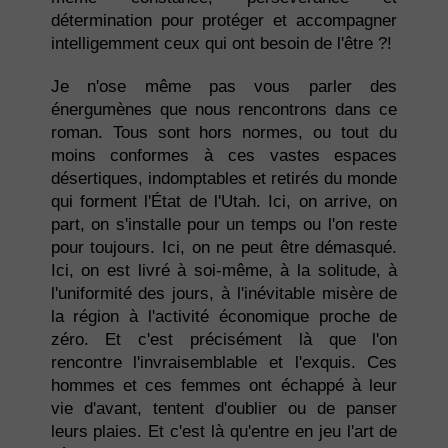
détermination pour protéger et accompagner
intelligemment ceux qui ont besoin de l'être ?!
Je n'ose même pas vous parler des
énergumènes que nous rencontrons dans ce
roman. Tous sont hors normes, ou tout du
moins conformes à ces vastes espaces
désertiques, indomptables et retirés du monde
qui forment l'État de l'Utah. Ici, on arrive, on
part, on s'installe pour un temps ou l'on reste
pour toujours. Ici, on ne peut être démasqué.
Ici, on est livré à soi-même, à la solitude, à
l'uniformité des jours, à l'inévitable misère de
la région à l'activité économique proche de
zéro. Et c'est précisément là que l'on
rencontre l'invraisemblable et l'exquis. Ces
hommes et ces femmes ont échappé à leur
vie d'avant, tentent d'oublier ou de panser
leurs plaies. Et c'est là qu'entre en jeu l'art de