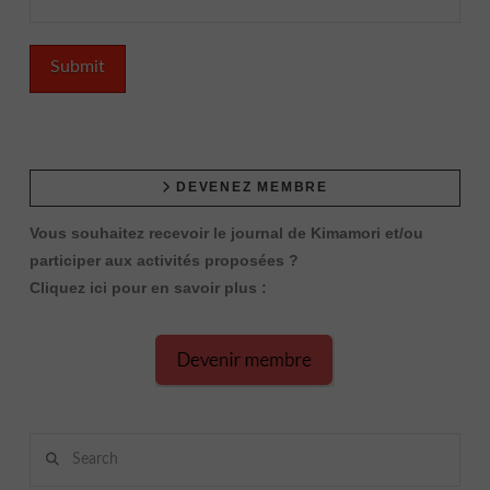
DEVENEZ MEMBRE
Vous souhaitez recevoir le journal de Kimamori et/ou
participer aux activités proposées ?
Cliquez ici pour en savoir plus :
Search