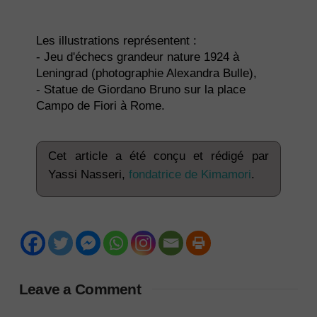
Les illustrations représentent :
- Jeu d'échecs grandeur nature 1924 à
Leningrad (photographie Alexandra Bulle),
- Statue de Giordano Bruno sur la place
Campo de Fiori à Rome.
Cet article a été conçu et rédigé par
Yassi Nasseri,
fondatrice de Kimamori
.
Leave a Comment