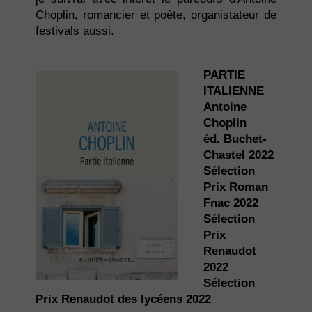
Choplin, romancier et poète, organistateur de
festivals aussi.
PARTIE
ITALIENNE
Antoine
Choplin
éd. Buchet-
Chastel 2022
Sélection
Prix Roman
Fnac 2022
Sélection
Prix
Renaudot
2022
Sélection
Prix Renaudot des lycéens 2022