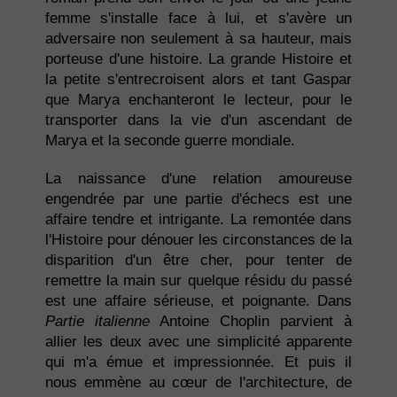
femme s'installe face à lui, et s'avère un
adversaire non seulement à sa hauteur, mais
porteuse d'une histoire. La grande Histoire et
la petite s'entrecroisent alors et tant Gaspar
que Marya enchanteront le lecteur, pour le
transporter dans la vie d'un ascendant de
Marya et la seconde guerre mondiale.
La naissance d'une relation amoureuse
engendrée par une partie d'échecs est une
affaire tendre et intrigante. La remontée dans
l'Histoire pour dénouer les circonstances de la
disparition d'un être cher, pour tenter de
remettre la main sur quelque résidu du passé
est une affaire sérieuse, et poignante. Dans
Partie italienne
Antoine Choplin parvient à
allier les deux avec une simplicité apparente
qui m'a émue et impressionnée. Et puis il
nous emmène au cœur de l'architecture, de