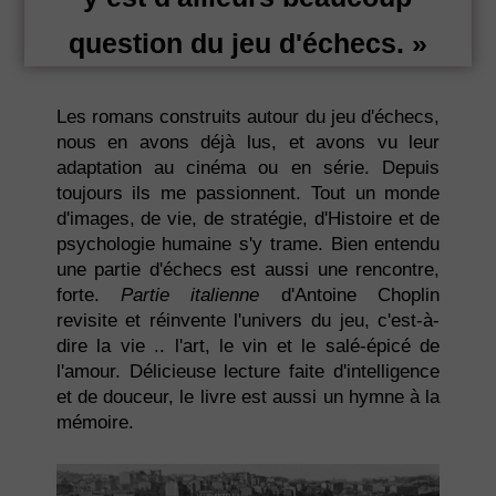
question du jeu d'échecs. »
Les romans construits autour du jeu d'échecs,
nous en avons déjà lus, et avons vu leur
adaptation au cinéma ou en série. Depuis
toujours ils me passionnent. Tout un monde
d'images, de vie, de stratégie, d'Histoire et de
psychologie humaine s'y trame. Bien entendu
une partie d'échecs est aussi une rencontre,
forte.
Partie italienne
d'Antoine Choplin
revisite et réinvente l'univers du jeu, c'est-à-
dire la vie .. l'art, le vin et le salé-épicé de
l'amour. Délicieuse lecture faite d'intelligence
et de douceur, le livre est aussi un hymne à la
mémoire.