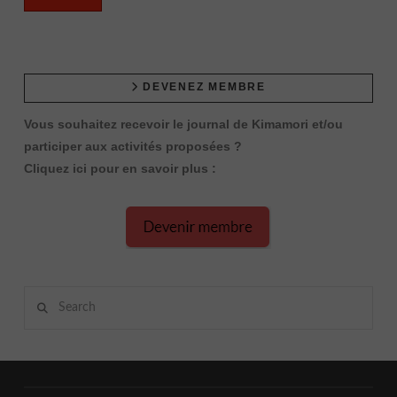
DEVENEZ MEMBRE
Vous souhaitez recevoir le journal de Kimamori et/ou
participer aux activités proposées ?
Cliquez ici pour en savoir plus :
Search