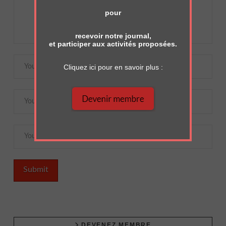
pour
recevoir notre journal,
et participer aux activités proposées.
Cliquez ici pour en savoir plus :
DEVENEZ MEMBRE