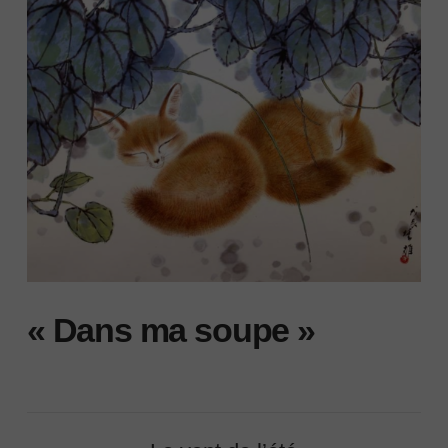
« Dans ma soupe »