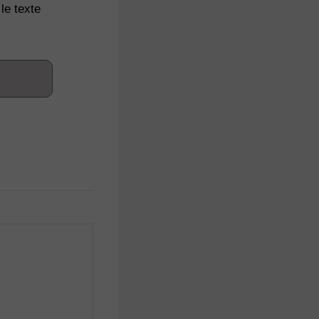
le texte