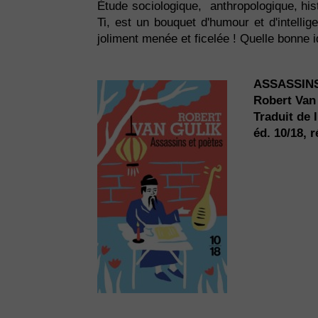
Étude sociologique, anthropologique, his
Ti, est un bouquet d'humour et d'intellig
joliment menée et ficelée ! Quelle bonne 
ASSASSIN
Robert Van
Traduit de 
éd. 10/18, r