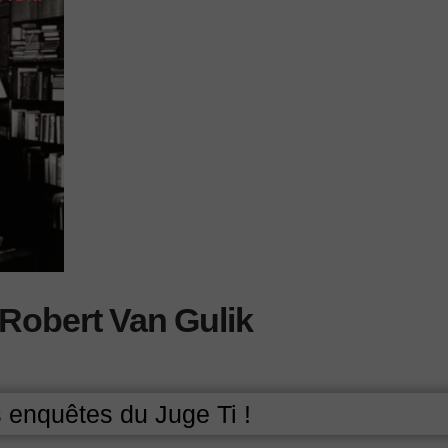
 Robert Van Gulik
 enquêtes du Juge Ti !