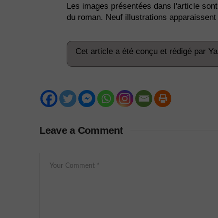
Les images présentées dans l'article sont
du roman. Neuf illustrations apparaissent a
Cet article a été conçu et rédigé par Y
Leave a Comment