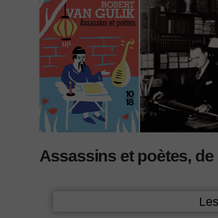
Assassins et poètes, de
Les