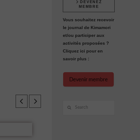
DEVENEZ
MEMBRE
Vous souhaitez recevoir
le journal de Kimamori
et/ou participer aux
activités proposées ?
Cliquez ici pour en
savoir plus :
Search