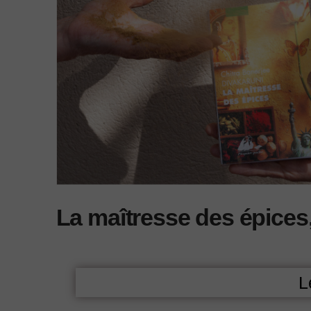
La maîtresse des épices
L