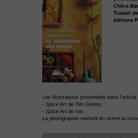
Chitra Ba
Traduit de
éditions P
Les illustrations présentées dans l'article 
-
Spice Art
de Tim Gainey,
-
Spice Art
de rue.
La photographie mettant en scène la couv