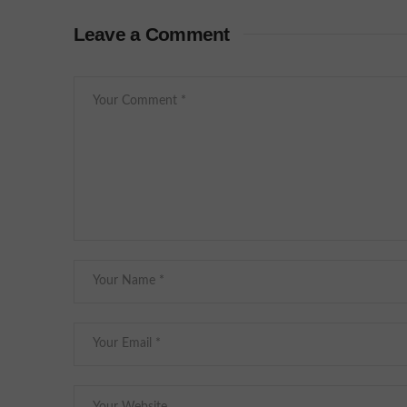
Leave a Comment