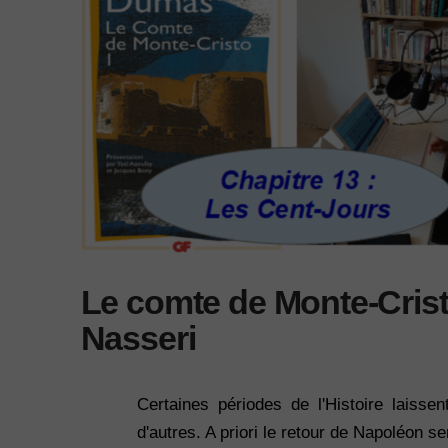
Le comte de Monte-Cristo
Nasseri
Certaines périodes de l'Histoire laissen
d'autres. A priori le retour de Napoléon se