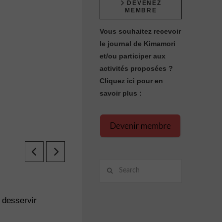
DEVENEZ
MEMBRE
Vous souhaitez recevoir
le journal de Kimamori
et/ou participer aux
activités proposées ?
Cliquez ici pour en
savoir plus :
Search
 desservir