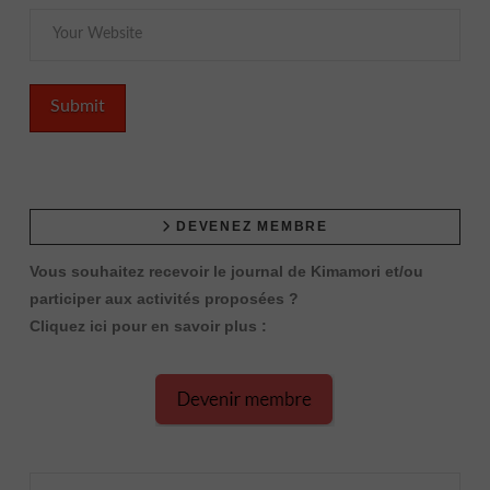
DEVENEZ MEMBRE
Vous souhaitez recevoir le journal de Kimamori et/ou
participer aux activités proposées ?
Cliquez ici pour en savoir plus :
Search