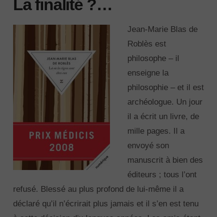
La finalité ?…
Jean-Marie Blas de
Roblès est
philosophe – il
enseigne la
philosophie – et il est
archéologue. Un jour
il a écrit un livre, de
mille pages. Il a
envoyé son
manuscrit à bien des
éditeurs ; tous l’ont
refusé. Blessé au plus profond de lui-même il a
déclaré qu’il n’écrirait plus jamais et il s’en est tenu