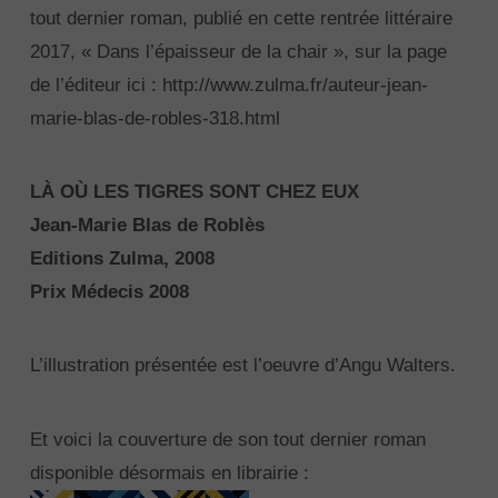
tout dernier roman, publié en cette rentrée littéraire
2017, « Dans l’épaisseur de la chair », sur la page
de l’éditeur ici : http://www.zulma.fr/auteur-jean-
marie-blas-de-robles-318.html
LÀ OÙ LES TIGRES SONT CHEZ EUX
Jean-Marie Blas de Roblès
Editions Zulma, 2008
Prix Médecis 2008
L’illustration présentée est l’oeuvre d’Angu Walters.
Et voici la couverture de son tout dernier roman
disponible désormais en librairie :