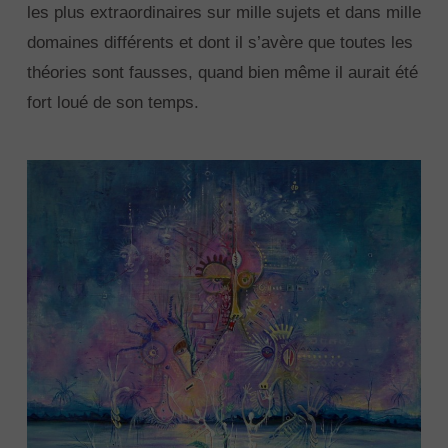
les plus extraordinaires sur mille sujets et dans mille
domaines différents et dont il s’avère que toutes les
théories sont fausses, quand bien même il aurait été
fort loué de son temps.