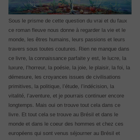
Sous le prisme de cette question du vrai et du faux
ce roman fleuve nous donne à regarder la vie et le
monde, les êtres humains, leurs passions et leurs
travers sous toutes coutures. Rien ne manque dans
ce livre, la connaissance parfaite y est, le lucre, la
luxure, l’horreur, la poésie, la joie, le plaisir, la foi, la
démesure, les croyances issues de civilisations
primitives, la politique, l’étude, l’indécision, la
vitalité, l’aventure, et je pourrais continuer encore
longtemps. Mais oui on trouve tout cela dans ce
livre. Et tout cela se trouve au Brésil et dans le
monde et dans le coeur des hommes et chez ces
européens qui sont venus séjourner au Brésil et