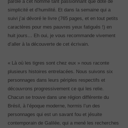
parole à cet homme tant passionnant que doté de
simplicité et d’humilité. Et dans la semaine qui a
suivi j’ai dévoré le livre (765 pages, et en tout petits
caractères pour mes pauvres yeux fatigués !) en
huit jours… Eh oui, je vous recommande vivement
d’aller à la découverte de cet écrivain.
« Là où les tigres sont chez eux » nous raconte
plusieurs histoires entrelacées. Nous suivons six
personnages dans leurs périples respectifs et
découvrons progressivement ce qui les relie.
Chacun se trouve dans une région différente du
Brésil, à l’époque moderne, hormis l’un des
personnages qui est un savant fou et jésuite
contemporain de Galilée, qui a mené les recherches