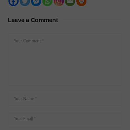
Leave a Comment