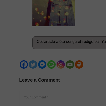
Cet article a été conçu et rédigé par Y
Leave a Comment