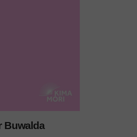
er Buwalda