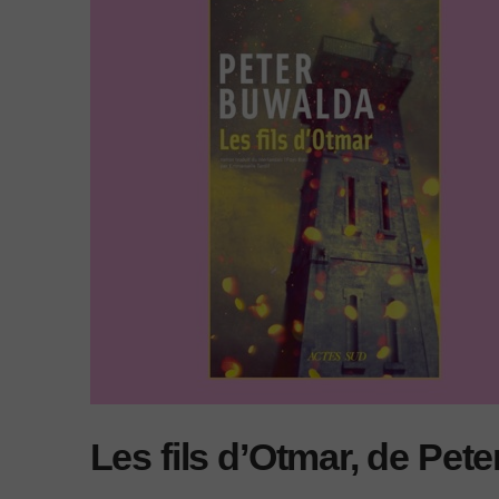
Les fils d’Otmar, de Pet