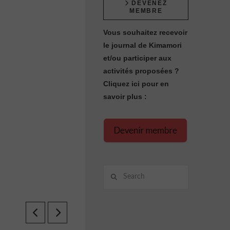
DEVENEZ
MEMBRE
Vous souhaitez recevoir
le journal de Kimamori
et/ou participer aux
activités proposées ?
Cliquez ici pour en
savoir plus :
Search