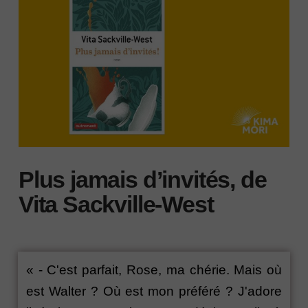
Plus jamais d’invités, de
Vita Sackville-West
« - C'est parfait, Rose, ma chérie. Mais où
est Walter ? Où est mon préféré ? J'adore