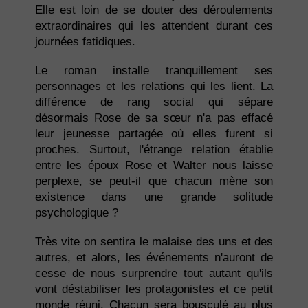
Elle est loin de se douter des déroulements
extraordinaires qui les attendent durant ces
journées fatidiques.
Le roman installe tranquillement ses
personnages et les relations qui les lient. La
différence de rang social qui sépare
désormais Rose de sa sœur n'a pas effacé
leur jeunesse partagée où elles furent si
proches. Surtout, l'étrange relation établie
entre les époux Rose et Walter nous laisse
perplexe, se peut-il que chacun mène son
existence dans une grande solitude
psychologique ?
Très vite on sentira le malaise des uns et des
autres, et alors, les événements n'auront de
cesse de nous surprendre tout autant qu'ils
vont déstabiliser les protagonistes et ce petit
monde réuni. Chacun sera bousculé au plus