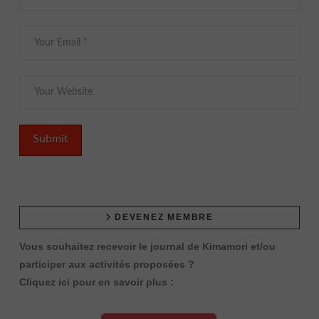
DEVENEZ MEMBRE
Vous souhaitez recevoir le journal de Kimamori et/ou
participer aux activités proposées ?
Cliquez ici pour en savoir plus :