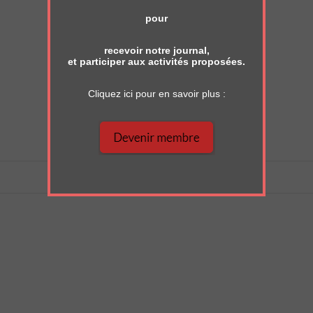
pour
recevoir notre journal,
et participer aux activités proposées.
Cliquez ici pour en savoir plus :