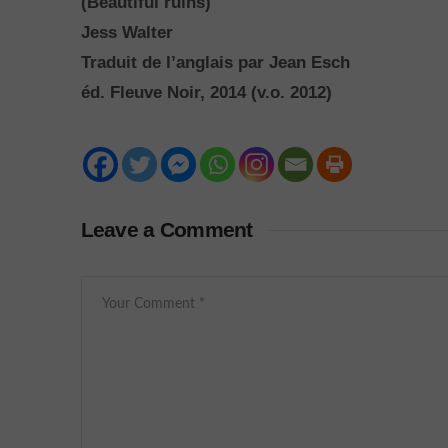
(Beautiful ruins)
Jess Walter
Traduit de l’anglais par Jean Esch
éd. Fleuve Noir, 2014 (v.o. 2012)
Leave a Comment