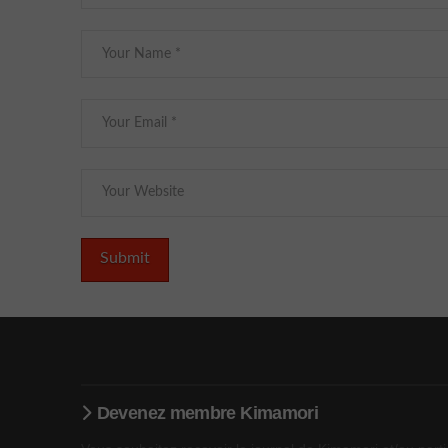
Devenez membre Kimamori