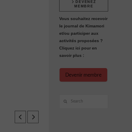
DEVENEZ
MEMBRE
Vous souhaitez recevoir
le journal de Kimamori
et/ou participer aux
activités proposées ?
Cliquez ici pour en
savoir plus :
Search