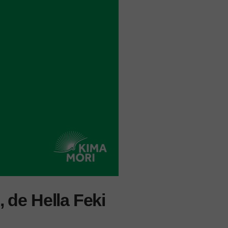
 de Hella Feki