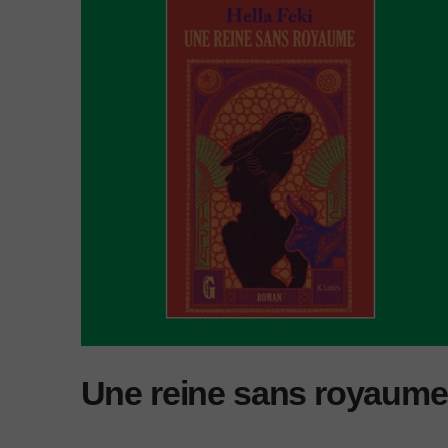
Une reine sans royaume,