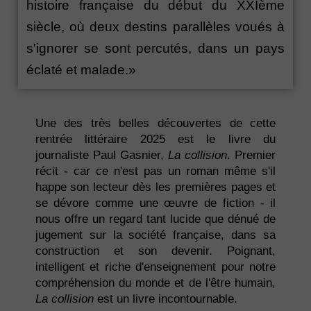
histoire française du début du XXIème
siècle, où deux destins parallèles voués à
s'ignorer se sont percutés, dans un pays
éclaté et malade.»
Une des très belles découvertes de cette
rentrée littéraire 2025 est le livre du
journaliste Paul Gasnier,
La collision
. Premier
récit - car ce n'est pas un roman même s'il
happe son lecteur dès les premières pages et
se dévore comme une œuvre de fiction - il
nous offre un regard tant lucide que dénué de
jugement sur la société française, dans sa
construction et son devenir. Poignant,
intelligent et riche d'enseignement pour notre
compréhension du monde et de l'être humain,
La collision
est un livre incontournable.