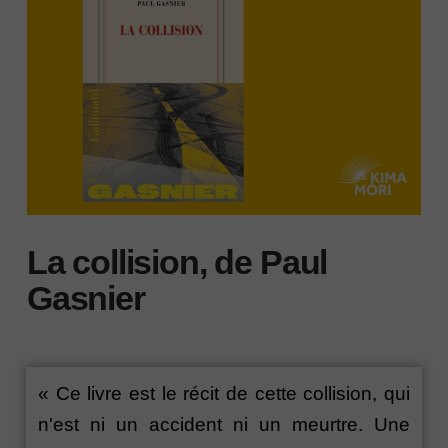
La collision, de Paul
Gasnier
« Ce livre est le récit de cette collision, qui
n'est ni un accident ni un meurtre. Une