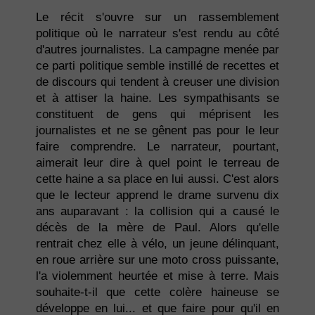
Le récit s'ouvre sur un rassemblement
politique où le narrateur s'est rendu au côté
d'autres journalistes. La campagne menée par
ce parti politique semble instillé de recettes et
de discours qui tendent à creuser une division
et à attiser la haine. Les sympathisants se
constituent de gens qui méprisent les
journalistes et ne se gênent pas pour le leur
faire comprendre. Le narrateur, pourtant,
aimerait leur dire à quel point le terreau de
cette haine a sa place en lui aussi. C'est alors
que le lecteur apprend le drame survenu dix
ans auparavant : la collision qui a causé le
décès de la mère de Paul. Alors qu'elle
rentrait chez elle à vélo, un jeune délinquant,
en roue arrière sur une moto cross puissante,
l'a violemment heurtée et mise à terre. Mais
souhaite-t-il que cette colère haineuse se
développe en lui... et que faire pour qu'il en