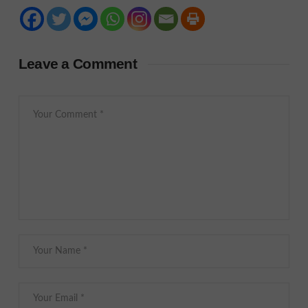
Leave a Comment