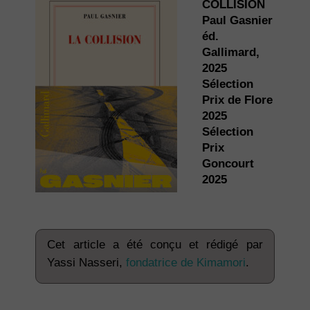
COLLISION
Paul Gasnier
éd.
Gallimard,
2025
Sélection
Prix de Flore
2025
Sélection
Prix
Goncourt
2025
Cet article a été conçu et rédigé par
Yassi Nasseri,
fondatrice de Kimamori
.