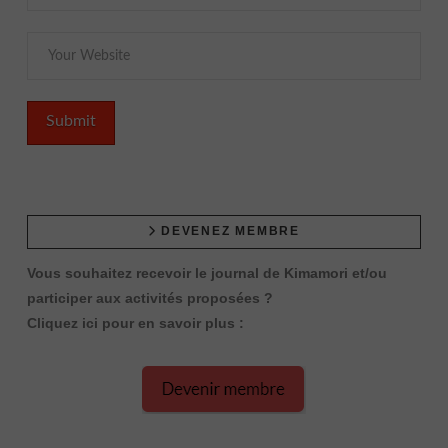
DEVENEZ MEMBRE
Vous souhaitez recevoir le journal de Kimamori et/ou
participer aux activités proposées ?
Cliquez ici pour en savoir plus :