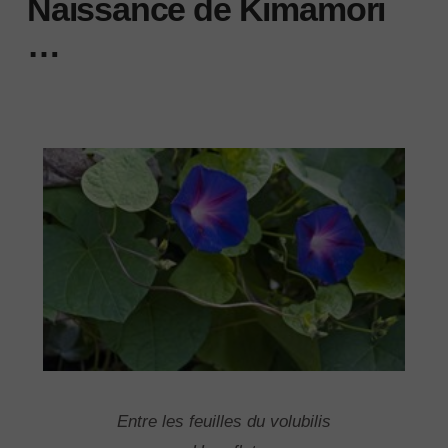
Naissance de Kimamori
…
Entre les feuilles du volubilis