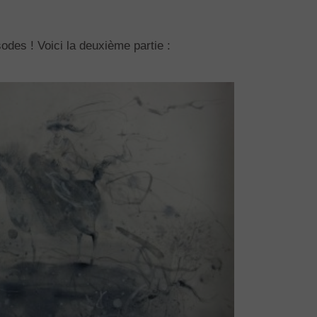
sodes ! Voici la deuxième partie :