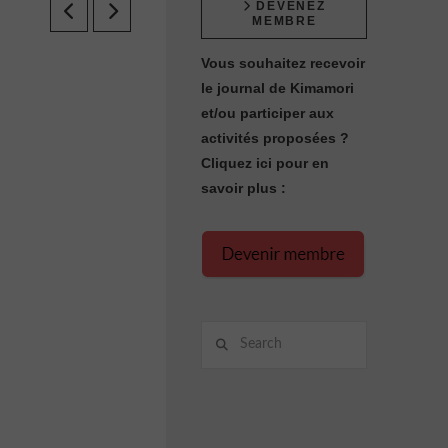
DEVENEZ
MEMBRE
Vous souhaitez recevoir
le journal de Kimamori
et/ou participer aux
activités proposées ?
Cliquez ici pour en
savoir plus :
Search