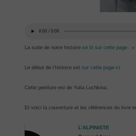
La suite de notre histoire
se lit sur cette page : 
Le début de l’histoire est
sur cette page-ci.
Cette peinture est de Yulia Luchkina.
Et voici la couverture et les références du livre
L’ALPINISTE