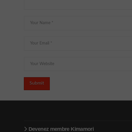
Devenez membre Kimamori