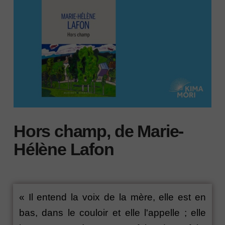
Hors champ, de Marie-
Hélène Lafon
« Il entend la voix de la mère, elle est en
bas, dans le couloir et elle l'appelle ; elle