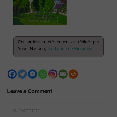
Cet article a été conçu et rédigé par
Yassi Nasseri,
fondatrice de Kimamori
.
Leave a Comment