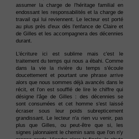
assumer la charge de l'héritage familial en
endossant les responsabilités et la charge de
travail qui lui reviennent. Le lecteur est porté
au plus près d'eux dès l'enfance de Claire et
de Gilles et les accompagnera des décennies
durant.
L'écriture ici est sublime mais c'est le
traitement du temps qui nous a ébahi. Comme
dans la vie la rivière du temps s'écoule
doucettement et pourtant une phrase arrive
alors que nous sommes déjà avancés dans le
récit, et l'on est soufflé de lire le chiffre qui
désigne l'âge de Gilles : des décennies se
sont consumées et cet homme s'est laissé
écraser sous leur poids subrepticement
grandissant. Le lecteur n'a rien vu venir, pas
plus que Gilles, ou peut-être que si, les
signes jalonnaient le chemin sans que l'on n'y