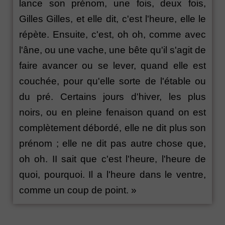
lance son prénom, une fois, deux fois,
Gilles Gilles, et elle dit, c'est l'heure, elle le
répète. Ensuite, c'est, oh oh, comme avec
l'âne, ou une vache, une bête qu'il s'agit de
faire avancer ou se lever, quand elle est
couchée, pour qu'elle sorte de l'étable ou
du pré. Certains jours d'hiver, les plus
noirs, ou en pleine fenaison quand on est
complètement débordé, elle ne dit plus son
prénom ; elle ne dit pas autre chose que,
oh oh. II sait que c'est l'heure, l'heure de
quoi, pourquoi. Il a l'heure dans le ventre,
comme un coup de point. »