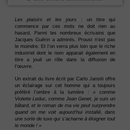
Les plaisirs et les jours
: un titre qui
commence par ces mots ne doit rien au
hasard. Parmi les nombreux écrivains que
Jacques Guérin a admirés, Proust n’est pas
le moindre. Et l’on verra plus loin que le riche
industriel dont le nom apparait également en
titre a joué un rôle dans la diffusion de
l’œuvre.
Un extrait du livre écrit par Carlo Jansiti offre
un éclairage sur cet homme qui a toujours
préféré l’ombre à la lumière :
« comme
Violette Leduc, comme Jean Genet, je suis un
bâtard, et le roman de ma vie peut surprendre
quand on me voit aujourd’hui installé, dans
une sorte de luxe qui s’acharne à éloigner tout
le monde ! »