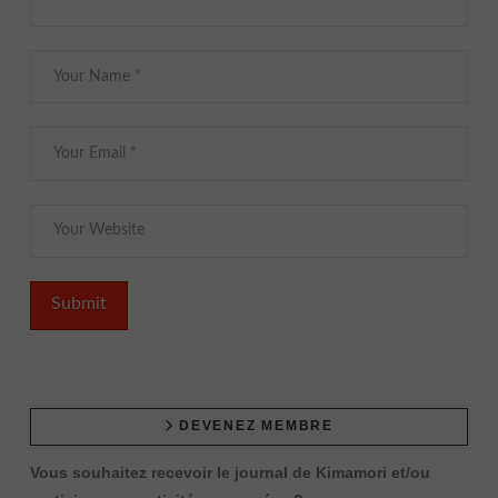
DEVENEZ MEMBRE
Vous souhaitez recevoir le journal de Kimamori et/ou