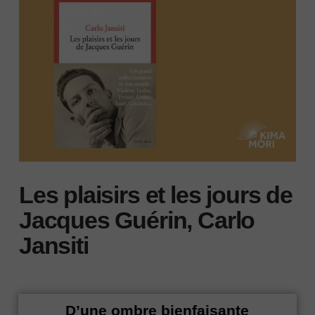
Les plaisirs et les jours de
Jacques Guérin, Carlo
Jansiti
D’une ombre bienfaisante