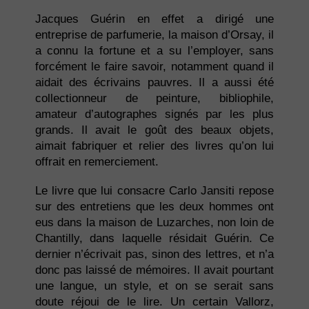
Jacques Guérin en effet a dirigé une
entreprise de parfumerie, la maison d’Orsay, il
a connu la fortune et a su l’employer, sans
forcément le faire savoir, notamment quand il
aidait des écrivains pauvres. Il a aussi été
collectionneur de peinture, bibliophile,
amateur d’autographes signés par les plus
grands. Il avait le goût des beaux objets,
aimait fabriquer et relier des livres qu’on lui
offrait en remerciement.
Le livre que lui consacre Carlo Jansiti repose
sur des entretiens que les deux hommes ont
eus dans la maison de Luzarches, non loin de
Chantilly, dans laquelle résidait Guérin. Ce
dernier n’écrivait pas, sinon des lettres, et n’a
donc pas laissé de mémoires. Il avait pourtant
une langue, un style, et on se serait sans
doute réjoui de le lire. Un certain Vallorz,