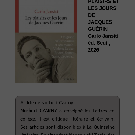
PLAISIRS ET
LES JOURS
DE
JACQUES
GUÉRIN
Carlo Jansiti
éd. Seuil,
2026
Article de Norbert Czarny.
Norbert CZARNY
a enseigné les Lettres en
collège, il est critique littéraire et écrivain.
Ses articles sont disponibles à La Quinzaine