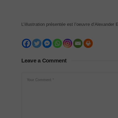
L’illustration présentée est l’oeuvre d’Alexander 
Leave a Comment