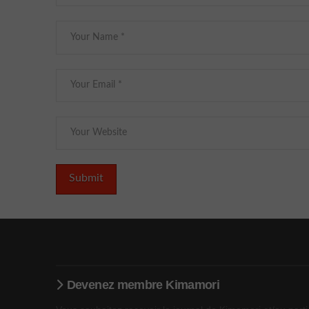
Devenez membre Kimamori