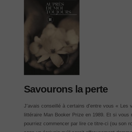
Savourons la perte
J’avais conseillé à certains d’entre vous « Les 
littéraire Man Booker Prize en 1989. Et si vous 
pourriez commencer par lire ce titre-ci (ou son 