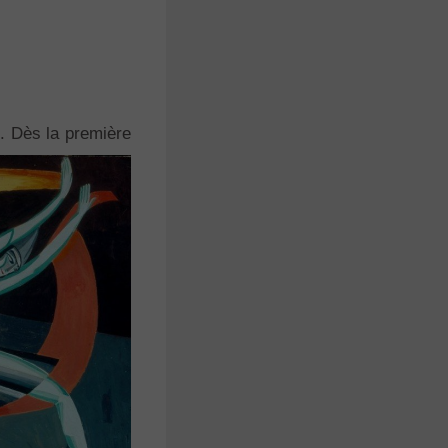
e. Dès la première