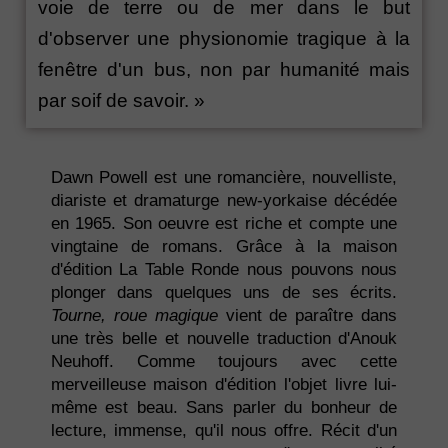
voie de terre ou de mer dans le but
d'observer une physionomie tragique à la
fenêtre d'un bus, non par humanité mais
par soif de savoir. »
Dawn Powell est une romancière, nouvelliste,
diariste et dramaturge new-yorkaise décédée
en 1965. Son oeuvre est riche et compte une
vingtaine de romans. Grâce à la maison
d'édition La Table Ronde nous pouvons nous
plonger dans quelques uns de ses écrits.
Tourne, roue magique
vient de paraître dans
une très belle et nouvelle traduction d'Anouk
Neuhoff. Comme toujours avec cette
merveilleuse maison d'édition l'objet livre lui-
même est beau. Sans parler du bonheur de
lecture, immense, qu'il nous offre. Récit d'un