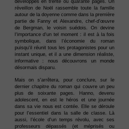
développés en trente ou quarante pages. Un
réveillon de Noël rassemble toute la famille
autour de la doyenne comme dans la première
partie de Fanny et Alexandre, chef-d’œuvre
de Bergman, le voisin suédois. On devine
l’importance d’un tel moment : il est à la fois
symbolique, dans l’économie du roman
puisqu’il réunit tous les protagonistes pour un
instant unique, et il a une dimension réaliste,
informative : nous découvrons un monde
désormais disparu.
Mais on s’arrêtera, pour conclure, sur le
dernier chapitre du roman qui couvre un peu
plus de soixante pages. Hanno, devenu
adolescent, en est le héros et une journée
dans sa vie nous est contée. Elle se déroule
pour l’essentiel dans la salle de classe. Là
aussi, l’école d’un temps révolu, avec ses
professeurs dépassés (et méprisés ou