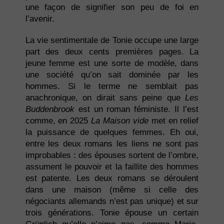
une façon de signifier son peu de foi en
l’avenir.
La vie sentimentale de Tonie occupe une large
part des deux cents premières pages. La
jeune femme est une sorte de modèle, dans
une société qu’on sait dominée par les
hommes. Si le terme ne semblait pas
anachronique, on dirait sans peine que
Les
Buddenbrook
est un roman féministe. Il l’est
comme, en 2025
La Maison vide
met en relief
la puissance de quelques femmes. Eh oui,
entre les deux romans les liens ne sont pas
improbables : des épouses sortent de l’ombre,
assument le pouvoir et la faillite des hommes
est patente. Les deux romans se déroulent
dans une maison (même si celle des
négociants allemands n’est pas unique) et sur
trois générations. Tonie épouse un certain