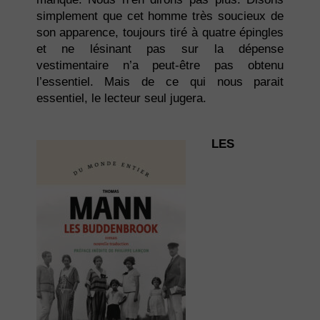
simplement que cet homme très soucieux de
son apparence, toujours tiré à quatre épingles
et ne lésinant pas sur la dépense
vestimentaire n’a peut-être pas obtenu
l’essentiel. Mais de ce qui nous parait
essentiel, le lecteur seul jugera.
LES