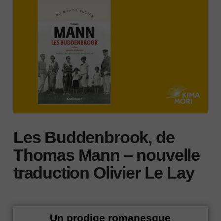
Les Buddenbrook, de
Thomas Mann – nouvelle
traduction Olivier Le Lay
Un prodige romanesque