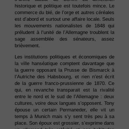
historique et politique est toutefois mince. Le
commerce du blé, de l’orge et autres céréales
est d’abord et surtout une affaire locale. Seuls
les mouvements nationalistes de 1848 qui
préludent à l’unité de l’Allemagne troublent la
sage assemblée des sénateurs, assez
brièvement.
Les institutions politiques et économiques de
la ville hanséatique comptent davantage que
la guerre opposant la Prusse de Bismarck à
l’Autriche des Habsbourg, et rien n’est écrit
de la guerre franco-prussienne de 1870. Ce
qui, en revanche transparait est la rivalité
entre le nord et le sud de l’Allemagne : deux
cultures, voire deux langues s’opposent. Tony
épouse un certain Permaneder, elle vit un
temps à Munich mais s’y sent très peu à sa
place. Son époux est grossier, s’exprime dans