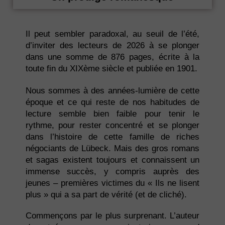
Il peut sembler paradoxal, au seuil de l’été,
d’inviter des lecteurs de 2026 à se plonger
dans une somme de 876 pages, écrite à la
toute fin du XIXème siècle et publiée en 1901.
Nous sommes à des années-lumière de cette
époque et ce qui reste de nos habitudes de
lecture semble bien faible pour tenir le
rythme, pour rester concentré et se plonger
dans l’histoire de cette famille de riches
négociants de Lübeck. Mais des gros romans
et sagas existent toujours et connaissent un
immense succès, y compris auprès des
jeunes – premières victimes du « Ils ne lisent
plus » qui a sa part de vérité (et de cliché).
Commençons par le plus surprenant. L’auteur