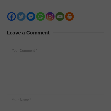
Leave a Comment