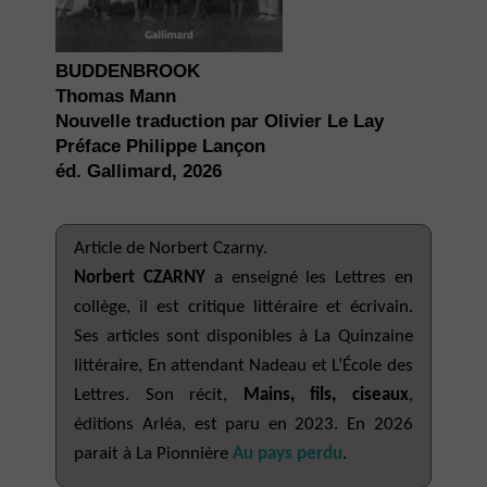
BUDDENBROOK
Thomas Mann
Nouvelle traduction par Olivier Le Lay
Préface Philippe Lançon
éd. Gallimard, 2026
Article de Norbert Czarny.
Norbert CZARNY
a enseigné les Lettres en
collège, il est critique littéraire et écrivain.
Ses articles sont disponibles à La Quinzaine
littéraire, En attendant Nadeau et L’École des
Lettres. Son récit,
Mains, fils, ciseaux
,
éditions Arléa, est paru en 2023. En 2026
parait à La Pionnière
Au pays perdu
.