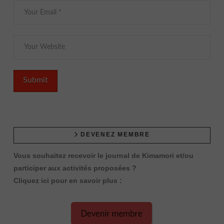
DEVENEZ MEMBRE
Vous souhaitez recevoir le journal de Kimamori et/ou
participer aux activités proposées ?
Cliquez ici pour en savoir plus :