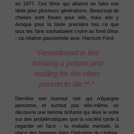
en 1977. Ces films qui allaient en faire une
idole pour plusieurs générations. Beaucoup de
choses sont floues pour elle, mais elle y
évoque pour la toute première fois ce que
tous les fans souhaitaient croire au fond d'eux
; sa relation passionnée avec Harrison Ford.
“Resentment is like
drinking a poison and
waiting for the other
person to die **.”
Derrière son humour noir qui n'épargne
personne, et surtout pas elle-même, on
découvre une femme brillante qui lève le voile
sur des problématiques que la société tarde à
regarder en face - la maladie mentale, la
place des femmes dans l'industrie du cinéma,