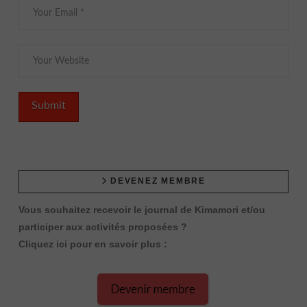
DEVENEZ MEMBRE
Vous souhaitez recevoir le journal de Kimamori et/ou
participer aux activités proposées ?
Cliquez ici pour en savoir plus :