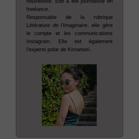
nouvelliste. Elle a été journaliste en
freelance.
Responsable de la rubrique
Littérature de l'Imaginaire
, elle gère
le compte et les communications
Instagram. Elle est également
l'experte polar de Kimamori.