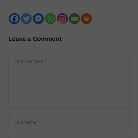
Leave a Comment