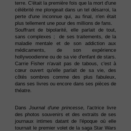
terre. C'était la première fois que la mort d'une
célébrité me plongeait dans un tel désarroi, la
perte d'une inconnue qui, au final, n'en était
plus tellement une pour des millions de fans.
Souffrant de bipolarité, elle parlait de tout,
sans complexes ; de ses traitements, de la
maladie mentale et de son addiction aux
médicaments, de son expérience
hollywoodienne ou de sa vie d'enfant de stars.
Carrie Fisher n'avait pas de tabous, c'est à
cœur ouvert qu'elle parlait de sa vie, des
côtés sombres comme des plus fabuleux,
dans ses livres ou encore dans ses pièces de
théatre.
Dans
Journal d'une princesse
, l'actrice livre
des photos souvenirs et des extraits de ses
journaux intimes datant de l'époque où elle
tournait le premier volet de la saga Star Wars