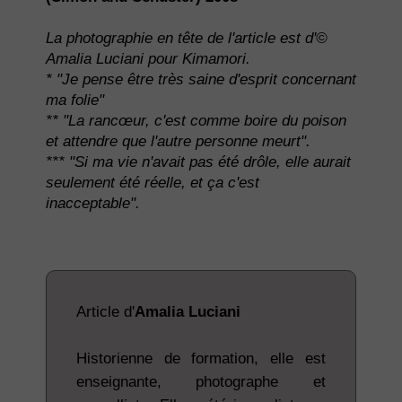
La photographie en tête de l'article est d'©
Amalia Luciani pour Kimamori.
* "Je pense être très saine d'esprit concernant
ma folie"
** "La rancœur, c'est comme boire du poison
et attendre que l'autre personne meurt".
*** "Si ma vie n'avait pas été drôle, elle aurait
seulement été réelle, et ça c'est
inacceptable".
Article d'
Amalia Luciani
Historienne de formation, elle est
enseignante, photographe et