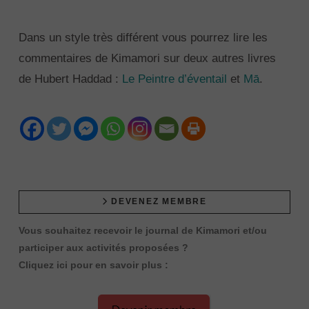
Dans un style très différent vous pourrez lire les
commentaires de Kimamori sur deux autres livres
de Hubert Haddad :
Le Peintre d’éventail
et
Mā
.
DEVENEZ MEMBRE
Vous souhaitez recevoir le journal de Kimamori et/ou
participer aux activités proposées ?
Cliquez ici pour en savoir plus :