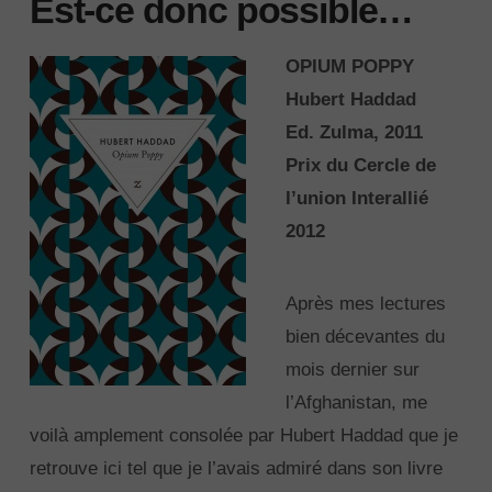
Est-ce donc possible…
OPIUM POPPY
Hubert Haddad
Ed. Zulma, 2011
Prix du Cercle de
l’union Interallié
2012
Après mes lectures
bien décevantes du
mois dernier sur
l’Afghanistan, me
voilà amplement consolée par Hubert Haddad que je
retrouve ici tel que je l’avais admiré dans son livre