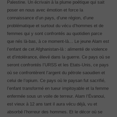
Palestine. Un écrivain à la plume poétique qui sait
poser en nous avec émotion et force la
connaissance d’un pays, d’une région,
d’une
problématique et surtout du vécu d’hommes et de
femmes qui y sont confrontés au quotidien parce
que nés là-bas, à ce moment-là… Le jeune Alam est
l’enfant de cet Afghanistan-là : alimenté de violence
et d’intolérance, élevé dans la guerre. Ce pays où se
seront confrontés l’URSS et les Etats-Unis, ce pays
où se confrontèrent l’argent du pétrole saoudien et
celui de l’opium. Ce pays où le paysan fut sacrifié,
l’enfant transformé en tueur impitoyable et la femme
enfermée sous un voile de terreur. Alam l’Évanoui,
est vieux à 12 ans tant il aura vécu déjà, vu et
absorbé l’horreur des hommes. Et le décor où se