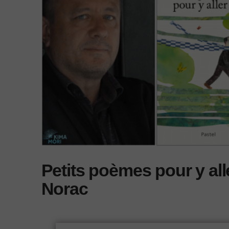
Petits poèmes pour y all
Norac