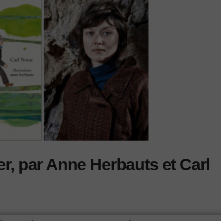
er, par Anne Herbauts et Carl