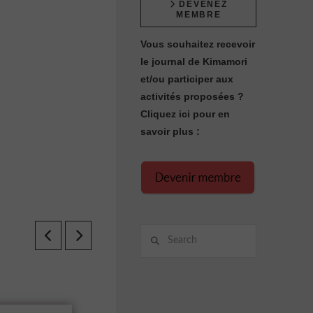
DEVENEZ
MEMBRE
Vous souhaitez recevoir
le journal de Kimamori
et/ou participer aux
activités proposées ?
Cliquez ici pour en
savoir plus :
Search