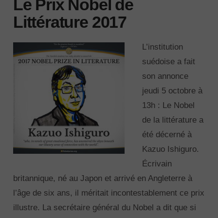
Le Prix Nobel de
Littérature 2017
L’institution
suédoise a fait
son annonce
jeudi 5 octobre à
13h : Le Nobel
de la littérature a
été décerné à
Kazuo Ishiguro.
Écrivain
britannique, né au Japon et arrivé en Angleterre à
l’âge de six ans, il méritait incontestablement ce prix
illustre. La secrétaire général du Nobel a dit que si