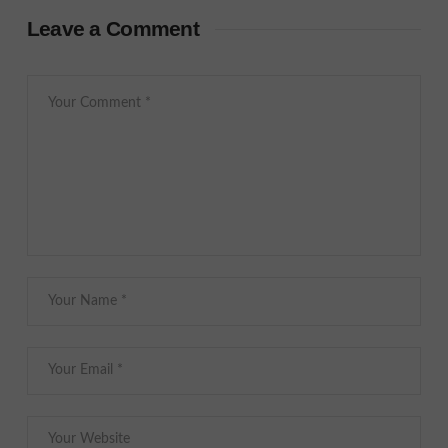
Leave a Comment