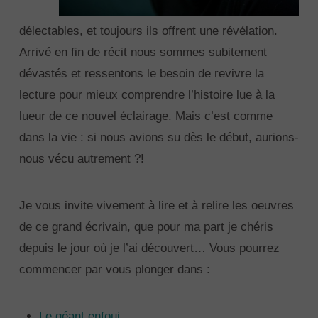
délectables, et toujours ils offrent une révélation.
Arrivé en fin de récit nous sommes subitement
dévastés et ressentons le besoin de revivre la
lecture pour mieux comprendre l’histoire lue à la
lueur de ce nouvel éclairage. Mais c’est comme
dans la vie : si nous avions su dès le début, aurions-
nous vécu autrement ?!
Je vous invite vivement à lire et à relire les oeuvres
de ce grand écrivain, que pour ma part je chéris
depuis le jour où je l’ai découvert… Vous pourrez
commencer par vous plonger dans :
Le géant enfoui,