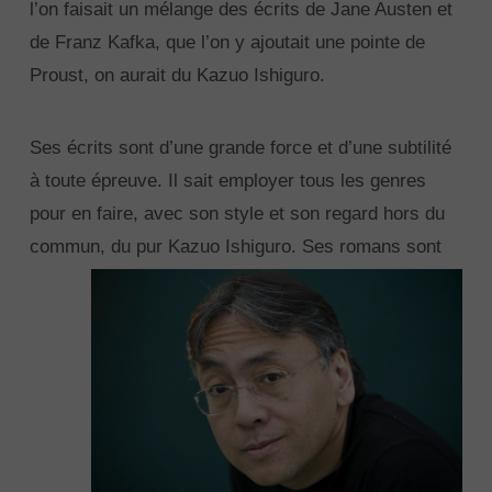
l’on faisait un mélange des écrits de Jane Austen et
de Franz Kafka, que l’on y ajoutait une pointe de
Proust, on aurait du Kazuo Ishiguro.
Ses écrits sont d’une grande force et d’une subtilité
à toute épreuve. Il sait employer tous les genres
pour en faire, avec son style et son regard hors du
commun, du pur Kazuo Ishiguro.
Ses romans sont