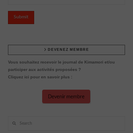
DEVENEZ MEMBRE
Vous souhaitez recevoir le journal de Kimamori et/ou
participer aux activités proposées ?
Cliquez ici pour en savoir plus :
Search