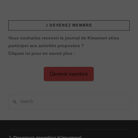
DEVENEZ MEMBRE
Vous souhaitez recevoir le journal de Kimamori et/ou
participer aux activités proposées ?
Cliquez ici pour en savoir plus :
Search
Devenez membre Kimamori