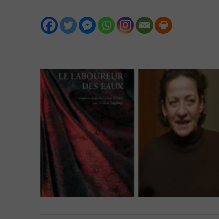
VIEW POST