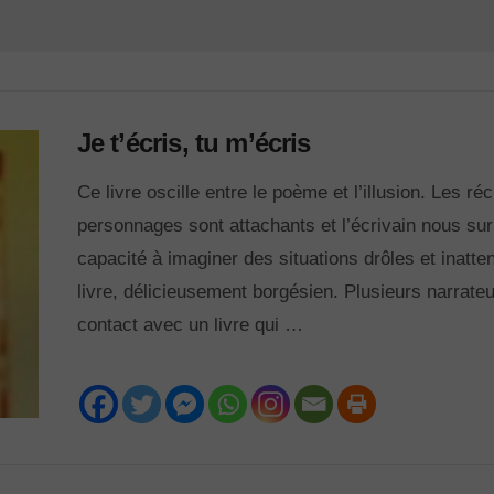
Je t’écris, tu m’écris
Ce livre oscille entre le poème et l’illusion. Les réc
personnages sont attachants et l’écrivain nous su
capacité à imaginer des situations drôles et inatt
livre, délicieusement borgésien. Plusieurs narrate
contact avec un livre qui …