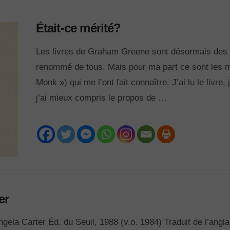
Était-ce mérité?
Les livres de Graham Greene sont désormais des cla
renommé de tous. Mais pour ma part ce sont les m
Monk ») qui me l’ont fait connaître. J’ai lu le livre
j’ai mieux compris le propos de …
er
 Carter Éd. du Seuil, 1988 (v.o. 1984) Traduit de l’anglais