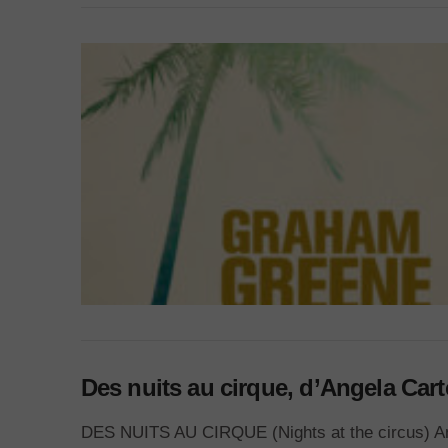
Des nuits au cirque, d’Angela Cart
DES NUITS AU CIRQUE (Nights at the circus) Angela