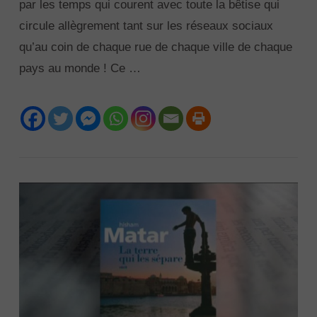
par les temps qui courent avec toute la bêtise qui
circule allègrement tant sur les réseaux sociaux
qu’au coin de chaque rue de chaque ville de chaque
pays au monde ! Ce …
VIEW POST