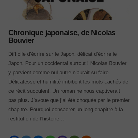
Chronique japonaise, de Nicolas
Bouvier
Difficile d’écrire sur le Japon, délicat d’écrire le
Japon. Pour un occidental surtout ! Nicolas Bouvier
y parvient comme nul autre n’aurait su faire.
Délicatesse et humilité imbibent les mots cachés de
ce récit succulent. Un roman ne nous captiverait
pas plus. J’avoue que j’ai été choquée par le premier
chapitre. Pourquoi consacrer un long chapitre à la
restitution de l’histoire …
VIEW POST