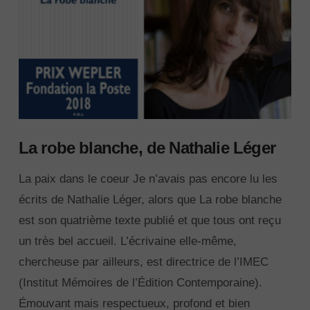
La robe blanche, de Nathalie Léger
La paix dans le coeur Je n’avais pas encore lu les
écrits de Nathalie Léger, alors que La robe blanche
est son quatrième texte publié et que tous ont reçu
un très bel accueil. L’écrivaine elle-même,
chercheuse par ailleurs, est directrice de l’IMEC
(Institut Mémoires de l’Édition Contemporaine).
Émouvant mais respectueux, profond et bien