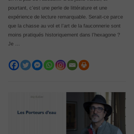
pourtant, c’est une perle de littérature et une
expérience de lecture remarquable. Serait-ce parce
que la chasse au vol et l’art de la fauconnerie sont
moins pratiqués historiquement dans l’hexagone ?
Je …
VIEW POST