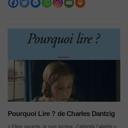
Pourquoi Lire ? de Charles Dantzig
« Fleur ouverte, je suis lecteur. J’attends l’abeille »