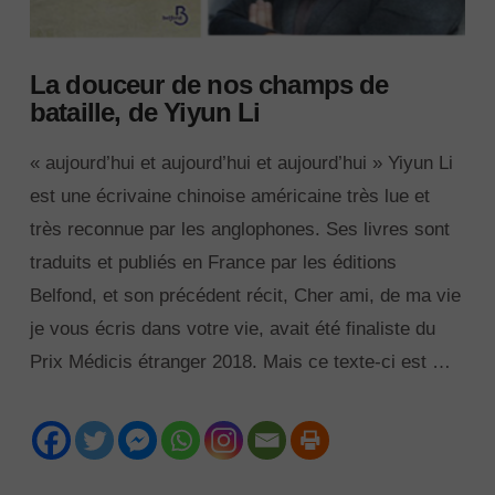
La douceur de nos champs de
bataille, de Yiyun Li
« aujourd’hui et aujourd’hui et aujourd’hui » Yiyun Li
est une écrivaine chinoise américaine très lue et
très reconnue par les anglophones. Ses livres sont
traduits et publiés en France par les éditions
Belfond, et son précédent récit, Cher ami, de ma vie
je vous écris dans votre vie, avait été finaliste du
Prix Médicis étranger 2018. Mais ce texte-ci est …
VIEW POST