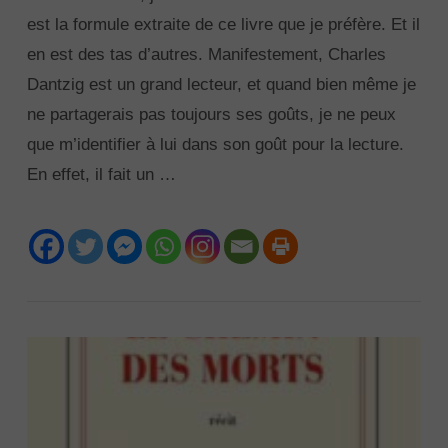
est la formule extraite de ce livre que je préfère. Et il
en est des tas d’autres. Manifestement, Charles
Dantzig est un grand lecteur, et quand bien même je
ne partagerais pas toujours ses goûts, je ne peux
que m’identifier à lui dans son goût pour la lecture.
En effet, il fait un …
VIEW POST