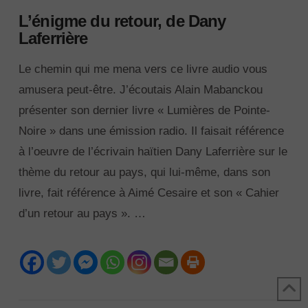
L’énigme du retour, de Dany
Laferrière
Le chemin qui me mena vers ce livre audio vous
amusera peut-être. J’écoutais Alain Mabanckou
présenter son dernier livre « Lumières de Pointe-
Noire » dans une émission radio. Il faisait référence
à l’oeuvre de l’écrivain haïtien Dany Laferrière sur le
thème du retour au pays, qui lui-même, dans son
livre, fait référence à Aimé Cesaire et son « Cahier
d’un retour au pays ». …
VIEW POST