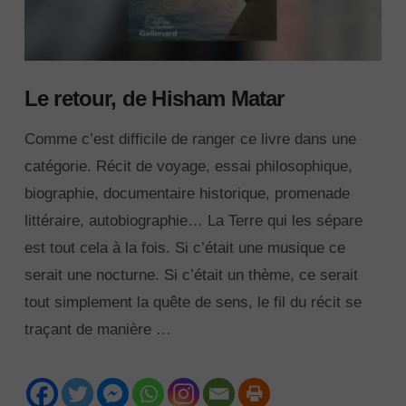
Le retour, de Hisham Matar
Comme c’est difficile de ranger ce livre dans une
catégorie. Récit de voyage, essai philosophique,
biographie, documentaire historique, promenade
littéraire, autobiographie… La Terre qui les sépare
est tout cela à la fois. Si c’était une musique ce
serait une nocturne. Si c’était un thème, ce serait
tout simplement la quête de sens, le fil du récit se
traçant de manière …