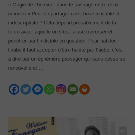
« Magie de cheminer dans le passage entre deux
mondes » Peut-on partager une chose indicible et
indescriptible ? Cela dépend probablement de la
force avec laquelle on s’est laissé traverser et
pénétrer par l’indicible en question. Pour habiter
l’aube il faut accepter d’être habité par l’aube, c’est
à dire par un éphémère passager qui sans cesse se
renouvelle et …
VIEW POST