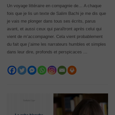
Un voyage littéraire en compagnie de… A chaque
fois que je lis un texte de Salim Bachi je me dis que
je vais me plonger dans tous ses écrits, parus
avant, et aussi ceux qui paraîtront après celui qui
vient de m’accompagner. Cela vient probablement
du fait que j’aime les narrateurs humbles et simples
dans leur dire, profonds et perspicaces …
VIEW POST