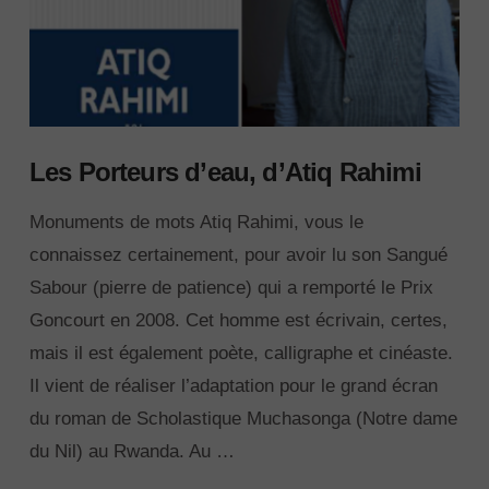
Les Porteurs d’eau, d’Atiq Rahimi
Monuments de mots Atiq Rahimi, vous le
connaissez certainement, pour avoir lu son Sangué
Sabour (pierre de patience) qui a remporté le Prix
Goncourt en 2008. Cet homme est écrivain, certes,
mais il est également poète, calligraphe et cinéaste.
Il vient de réaliser l’adaptation pour le grand écran
du roman de Scholastique Muchasonga (Notre dame
du Nil) au Rwanda. Au …