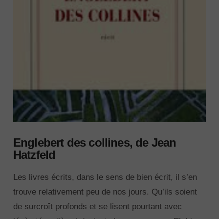
Englebert des collines, de Jean
Hatzfeld
Les livres écrits, dans le sens de bien écrit, il s’en
trouve relativement peu de nos jours. Qu’ils soient
de surcroît profonds et se lisent pourtant avec