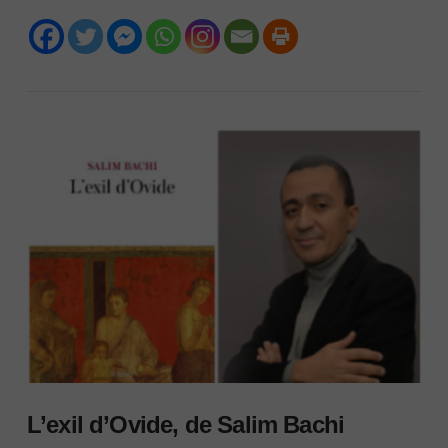
VIEW POST
L’exil d’Ovide, de Salim Bachi