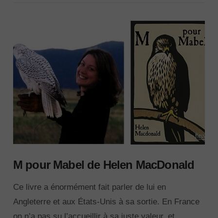
M pour Mabel de Helen MacDonald
Ce livre a énormément fait parler de lui en
Angleterre et aux États-Unis à sa sortie. En France
on n’a pas su l’accueillir à sa juste valeur, et