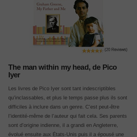
The man within my head, de Pico
Iyer
Les livres de Pico Iyer sont tant indescriptibles
qu’inclassables, et plus le temps passe plus ils sont
difficiles à inclure dans un genre. C’est peut-être
l’identité-même de l’auteur qui fait cela. Ses parents
sont d’origine indienne, il a grandi en Angleterre,
évolué ensuite aux États-Unis puis il a épousé une