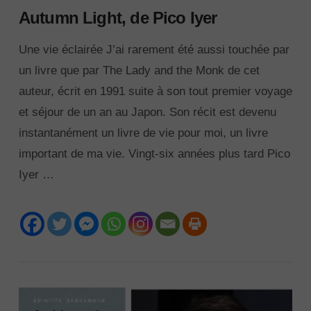
Autumn Light, de Pico Iyer
Une vie éclairée J’ai rarement été aussi touchée par
un livre que par The Lady and the Monk de cet
auteur, écrit en 1991 suite à son tout premier voyage
et séjour de un an au Japon. Son récit est devenu
instantanément un livre de vie pour moi, un livre
important de ma vie. Vingt-six années plus tard Pico
Iyer …
VIEW POST