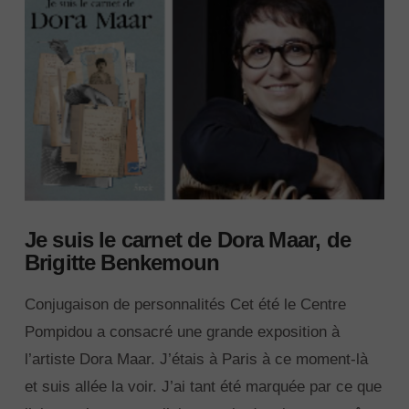
Je suis le carnet de Dora Maar, de
Brigitte Benkemoun
Conjugaison de personnalités Cet été le Centre
Pompidou a consacré une grande exposition à
l’artiste Dora Maar. J’étais à Paris à ce moment-là
et suis allée la voir. J’ai tant été marquée par ce que