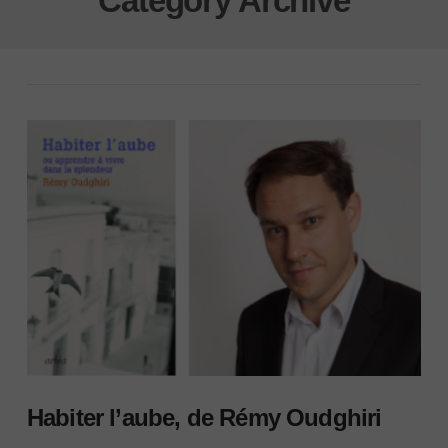
Category Archive
Habiter l’aube, de Rémy Oudghiri