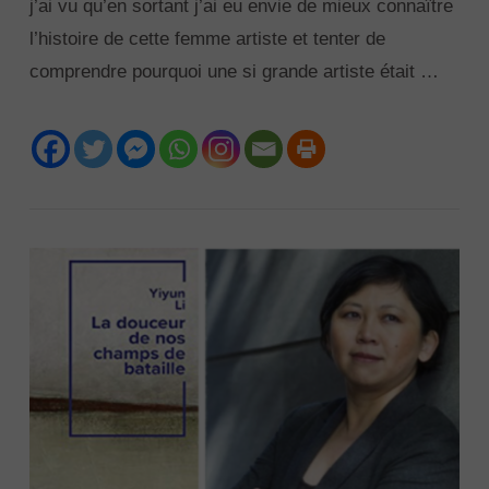
j’ai vu qu’en sortant j’ai eu envie de mieux connaître
l’histoire de cette femme artiste et tenter de
comprendre pourquoi une si grande artiste était …
VIEW POST