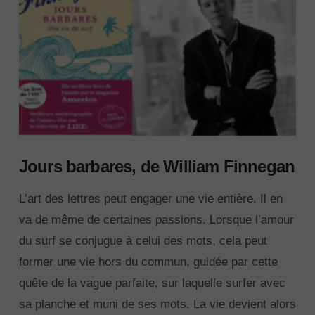
Jours barbares, de William Finnegan
L’art des lettres peut engager une vie entière. Il en
va de même de certaines passions. Lorsque l’amour
du surf se conjugue à celui des mots, cela peut
former une vie hors du commun, guidée par cette
quête de la vague parfaite, sur laquelle surfer avec
sa planche et muni de ses mots. La vie devient alors