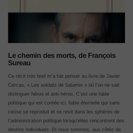
Le chemin des morts, de François
Sureau
Ce récit très bref m’a fait penser au livre de Javier
Cercas, « Les soldats de Salamis » où l’on ne sait
distinguer héros et anti-héros. C’est une fable
politique qui est contée ici, fable éternelle qui sans
cesse se reproduit et se revit dans les sphères de
l’administration politique lorsqu’elles rencontrent des
destins individuels. Et nous sommes, aux côtés de