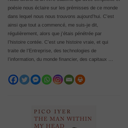
poésie nous éclaire sur les prémisses de ce monde
dans lequel nous nous trouvons aujourd’hui. C’est
ainsi que tout a commencé, me suis-je dit,
régulièrement, alors que j’étais pénétrée par
l’histoire contée. C’est une histoire vraie, et qui
traite de l’Entreprise, des technologies de
l’information, du monde financier, des capitaux …
VIEW POST