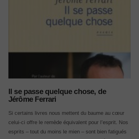
Il se passe quelque chose, de
Jérôme Ferrari
Si certains livres nous mettent du baume au cœur
celui-ci offre le remède équivalent pour l’esprit. Nos
esprits – tout du moins le mien – sont bien fatigués